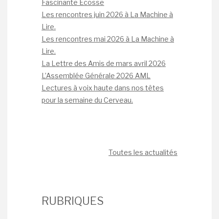
Fascinante Écosse
Les rencontres juin 2026 à La Machine à
Lire.
Les rencontres mai 2026 à La Machine à
Lire.
La Lettre des Amis de mars avril 2026
L’Assemblée Générale 2026 AML
Lectures à voix haute dans nos têtes
pour la semaine du Cerveau.
Toutes les actualités
RUBRIQUES