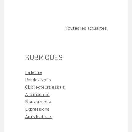
Toutes les actualités
RUBRIQUES
La lettre
Rendez-vous
Club lecteurs essais
A la machine
Nous aimons
Expressions
Amis lecteurs