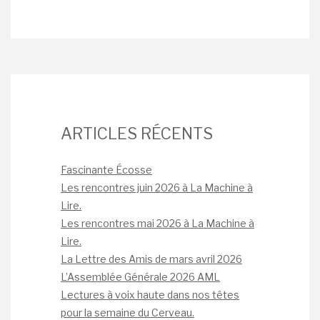
ARTICLES RÉCENTS
Fascinante Écosse
Les rencontres juin 2026 à La Machine à
Lire.
Les rencontres mai 2026 à La Machine à
Lire.
La Lettre des Amis de mars avril 2026
L’Assemblée Générale 2026 AML
Lectures à voix haute dans nos têtes
pour la semaine du Cerveau.