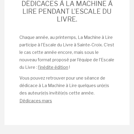
DÉDICACES À LA MACHINE À
LIRE PENDANT L’ESCALE DU
LIVRE.
Chaque année, au printemps, La Machine à Lire
participe à l’Escale du Livre à Sainte-Croix. C’est
le cas cette année encore, mais sous le
nouveau format proposé par l’équipe de l’Escale
du Livre :
l’inédite édition
!
Vous pouvez retrouver pour une séance de
dédicace à La Machine à Lire quelques un(e)s
des auteur(e)s invité(e)s cette année.
Dédicaces mars