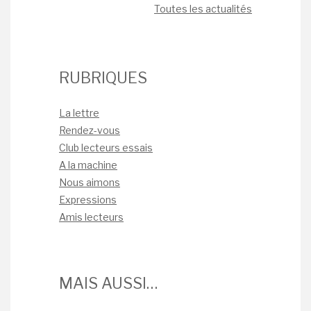
Toutes les actualités
RUBRIQUES
La lettre
Rendez-vous
Club lecteurs essais
A la machine
Nous aimons
Expressions
Amis lecteurs
MAIS AUSSI…