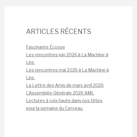
ARTICLES RÉCENTS
Fascinante Écosse
Les rencontres juin 2026 à La Machine à
Lire.
Les rencontres mai 2026 à La Machine à
Lire.
La Lettre des Amis de mars avril 2026
L’Assemblée Générale 2026 AML
Lectures à voix haute dans nos têtes
pour la semaine du Cerveau.