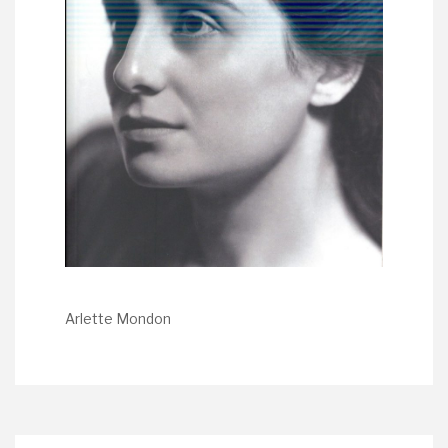
Arlette Mondon