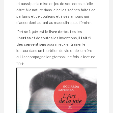
et aussi par la mise en jeu de son corps qu’elle
offre à la nature dans le belles scènes faites de
parfums et de couleurs et à ses amours qui
s’accordent autant au masculin qu’au féminin.
L’art de la joie
est
le livre de toutes les
libertés
et de toutes les inventions, il
fait fi
des conventions
pour mieux entrainer le
lecteur dans un tourbillon de vie et de lumière
qui l’accompagne longtemps une fois la lecture
finie.