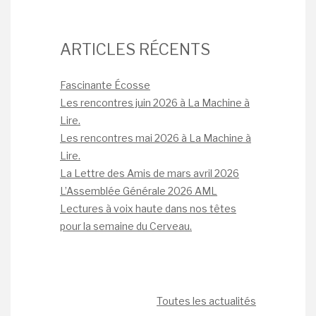
ARTICLES RÉCENTS
Fascinante Écosse
Les rencontres juin 2026 à La Machine à
Lire.
Les rencontres mai 2026 à La Machine à
Lire.
La Lettre des Amis de mars avril 2026
L’Assemblée Générale 2026 AML
Lectures à voix haute dans nos têtes
pour la semaine du Cerveau.
Toutes les actualités