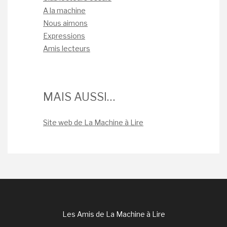
A la machine
Nous aimons
Expressions
Amis lecteurs
MAIS AUSSI…
Site web de La Machine à Lire
Les Amis de La Machine à Lire