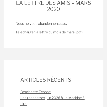
LA LETTRE DES AMIS – MARS
2020
Nous ne vous abandonnons pas.
Télécharger la lettre du mois de mars (pdf)
ARTICLES RÉCENTS
Fascinante Écosse
Les rencontres juin 2026 à La Machine à
Lire.