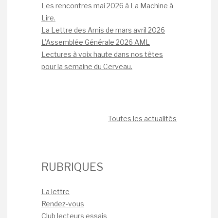
Les rencontres mai 2026 à La Machine à
Lire.
La Lettre des Amis de mars avril 2026
L’Assemblée Générale 2026 AML
Lectures à voix haute dans nos têtes
pour la semaine du Cerveau.
Toutes les actualités
RUBRIQUES
La lettre
Rendez-vous
Club lecteurs essais