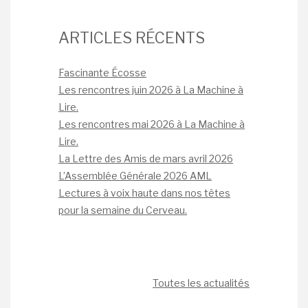
ARTICLES RÉCENTS
Fascinante Écosse
Les rencontres juin 2026 à La Machine à
Lire.
Les rencontres mai 2026 à La Machine à
Lire.
La Lettre des Amis de mars avril 2026
L’Assemblée Générale 2026 AML
Lectures à voix haute dans nos têtes
pour la semaine du Cerveau.
Toutes les actualités