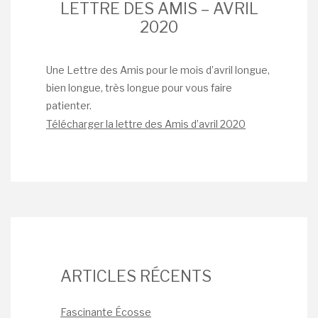
LETTRE DES AMIS – AVRIL
2020
Une Lettre des Amis pour le mois d’avril longue,
bien longue, très longue pour vous faire
patienter.
Télécharger la lettre des Amis d’avril 2020
ARTICLES RÉCENTS
Fascinante Écosse