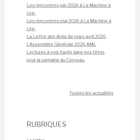
Les rencontres juin 2026 à La Machine à
Lire.
Les rencontres mai 2026 à La Machine à
Lire.
La Lettre des Amis de mars avril 2026
L’Assemblée Générale 2026 AML
Lectures à voix haute dans nos têtes
pour la semaine du Cerveau.
Toutes les actualités
RUBRIQUES