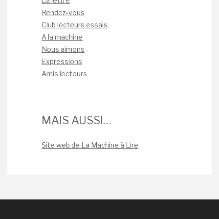
La lettre
Rendez-vous
Club lecteurs essais
A la machine
Nous aimons
Expressions
Amis lecteurs
MAIS AUSSI…
Site web de La Machine à Lire