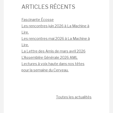
ARTICLES RÉCENTS
Fascinante Écosse
Les rencontres juin 2026 à La Machine à
Lire.
Les rencontres mai 2026 à La Machine à
Lire.
La Lettre des Amis de mars avril 2026
L’Assemblée Générale 2026 AML
Lectures à voix haute dans nos têtes
pour la semaine du Cerveau.
Toutes les actualités