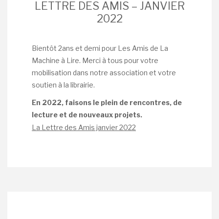
LETTRE DES AMIS – JANVIER
2022
Bientôt 2ans et demi pour Les Amis de La
Machine à Lire. Merci à tous pour votre
mobilisation dans notre association et votre
soutien à la librairie.
En 2022, faisons le plein de rencontres, de
lecture et de nouveaux projets.
La Lettre des Amis janvier 2022