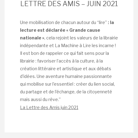
LETTRE DES AMIS – JUIN 2021
Une mobilisation de chacun autour du “lire”
: la
lecture est déclarée « Grande cause
nationale »
, cela rejoint les valeurs de la librairie
indépendante et La Machine à Lire les incarne !
Il est bon de rappeler ce qui fait sens pour la
librairie : favoriser l’accès à la culture, à la
création littéraire et artistique et aux débats
d’idées. Une aventure humaine passionnante
qui mobilise sur l’essentiel : créer du lien social,
du partage et de l’échange, de la citoyenneté
mais aussi du rêve.”
La Lettre des Amis juin 2021