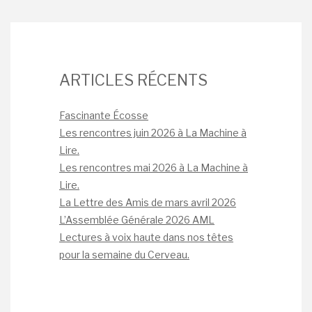
ARTICLES RÉCENTS
Fascinante Écosse
Les rencontres juin 2026 à La Machine à
Lire.
Les rencontres mai 2026 à La Machine à
Lire.
La Lettre des Amis de mars avril 2026
L’Assemblée Générale 2026 AML
Lectures à voix haute dans nos têtes
pour la semaine du Cerveau.