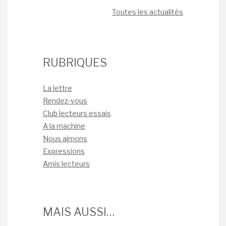
Toutes les actualités
RUBRIQUES
La lettre
Rendez-vous
Club lecteurs essais
A la machine
Nous aimons
Expressions
Amis lecteurs
MAIS AUSSI…