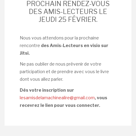
PROCHAIN RENDEZ-VOUS
DES AMIS-LECTEURS LE
JEUDI 25 FÉVRIER.
Nous vous attendons pour la prochaine
rencontre
des Amis-Lecteurs en visio sur
Jitsi.
Ne pas oublier de nous prévenir de votre
participation et de prendre avec vous le livre
dont vous allez parler.
Dès votre inscription sur
lesamisdelamachinealire@gmail.com
, vous
recevrez le lien pour vous connecter.