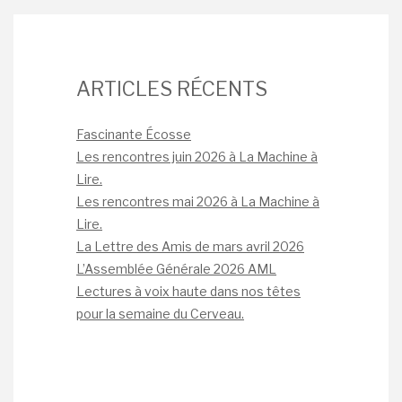
ARTICLES RÉCENTS
Fascinante Écosse
Les rencontres juin 2026 à La Machine à
Lire.
Les rencontres mai 2026 à La Machine à
Lire.
La Lettre des Amis de mars avril 2026
L’Assemblée Générale 2026 AML
Lectures à voix haute dans nos têtes
pour la semaine du Cerveau.