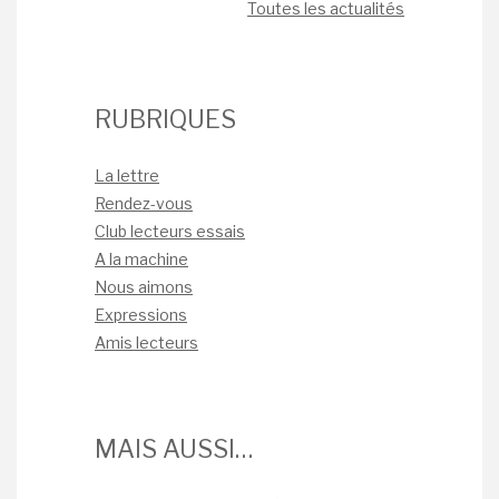
Toutes les actualités
RUBRIQUES
La lettre
Rendez-vous
Club lecteurs essais
A la machine
Nous aimons
Expressions
Amis lecteurs
MAIS AUSSI…