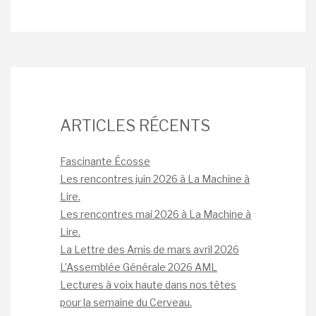
ARTICLES RÉCENTS
Fascinante Écosse
Les rencontres juin 2026 à La Machine à
Lire.
Les rencontres mai 2026 à La Machine à
Lire.
La Lettre des Amis de mars avril 2026
L’Assemblée Générale 2026 AML
Lectures à voix haute dans nos têtes
pour la semaine du Cerveau.