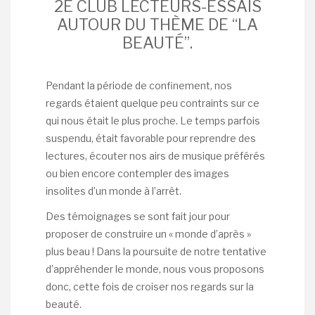
2È CLUB LECTEURS-ESSAIS
AUTOUR DU THÈME DE “LA
BEAUTÉ”.
Pendant la période de confinement, nos
regards étaient quelque peu contraints sur ce
qui nous était le plus proche. Le temps parfois
suspendu, était favorable pour reprendre des
lectures, écouter nos airs de musique préférés
ou bien encore contempler des images
insolites d’un monde à l’arrêt.
Des témoignages se sont fait jour pour
proposer de construire un « monde d’après »
plus beau ! Dans la poursuite de notre tentative
d’appréhender le monde, nous vous proposons
donc, cette fois de croiser nos regards sur la
beauté.