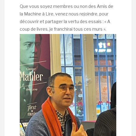
Que vous soyez membres ou non des Amis de
la Machine à Lire, venez nous rejoindre, pour
découvrir et partager la vertu des essais : « A
coup de livres, je franchirai tous ces murs ».