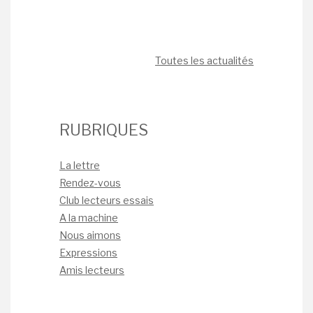
Toutes les actualités
RUBRIQUES
La lettre
Rendez-vous
Club lecteurs essais
A la machine
Nous aimons
Expressions
Amis lecteurs