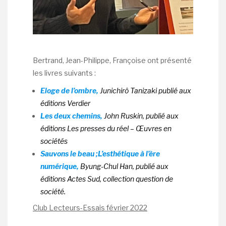
Bertrand, Jean-Philippe, Françoise ont présenté
les livres suivants :
Eloge de l’ombre
,
Junichirô Tanizaki publié aux
éditions Verdier
Les deux chemins
,
John Ruskin, publié aux
éditions Les presses du réel – Œuvres en
sociétés
Sauvons le beau ;
L’esthétique à l’ère
numérique,
Byung-Chul Han, publié aux
éditions Actes Sud, collection question de
société.
Club Lecteurs-Essais février 2022