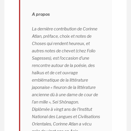
A propos
La dernière contribution de Corinne
Atlan, préface, choix et notes de
Choses qui rendent heureux, et
autres notes de chevet
(chez Folio
Sagesses), est l’occasion d’une
rencontre autour de la poésie, des
haïkus et de cet ouvrage
emblématique de la littérature
japonaise « fleuron de la littérature
ancienne dû à une dame de cour de
l’an mille », Sei Shônagon.
Diplômée à vingt ans de l’Institut
National des Langues et Civilisations
Orientales, Corinne Atlan a vécu