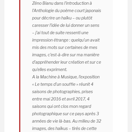
Zéno Bianu dans l’introduction à
l’
Anthologie du poème court japonais
pour décrire un haïku – ou plutôt
caresser l’idée de lui donner un sens
– j’ai tout de suite ressenti une
impression étrange : quelqu’un avait
mis des mots sur certaines de mes
images, c’est-à-dire sur ma manière
d’appréhender leur création et sur ce
qu’elles expriment.
A la Machine à Musique, l’exposition
« Le temps d’un souffle » réunit 4
saisons de photographies, prises
entre mai 2016 et avril 2017, 4
saisons qui ont clos mon regard
photographique sur ce pays après 3
années de vie là-bas. Au milieu de 32
images, des haïkus – tirés de cette