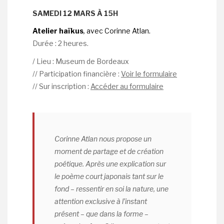
SAMEDI 12 MARS À 15H
Atelier haïkus
,
avec Corinne Atlan.
Durée : 2 heures.
/ Lieu : Museum de Bordeaux
// Participation financière :
Voir le formulaire
// Sur inscription :
Accéder au formulaire
Corinne Atlan nous propose un
moment de partage et de création
poétique. Après une explication sur
le poème court japonais tant sur le
fond – ressentir en soi la nature, une
attention exclusive à l’instant
présent – que dans la forme –