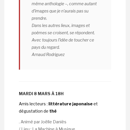
même anthologie –, comme autant
d’images que je n’aurais pas su
prendre.
Dans les autres lieux, images et
poèmes se croisent, se répondent.
Avec toujours l’idée de toucher ce
pays du regard.
Arnaud Rodriguez
MARDI 8 MARS À 18H
Amis lecteurs :
littérature japonaise
et
dégustation de
thé
. Animé par Joëlle Daniès
/ Lieu : La Machine à Musique