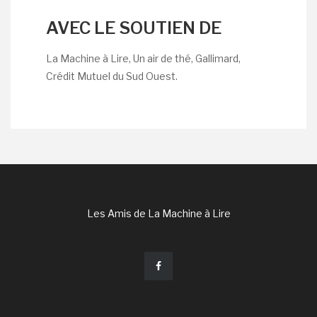
AVEC LE SOUTIEN DE
La Machine à Lire, Un air de thé, Gallimard,
Crédit Mutuel du Sud Ouest.
Les Amis de La Machine à Lire