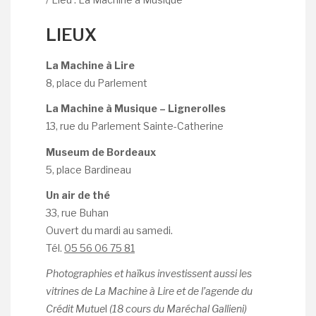
LIEUX
La Machine à Lire
8, place du Parlement
La Machine à Musique – Lignerolles
13, rue du Parlement Sainte-Catherine
Museum de Bordeaux
5, place Bardineau
Un air de thé
33, rue Buhan
Ouvert du mardi au samedi.
Tél.
05 56 06 75 81
Photographies et haïkus investissent aussi les
vitrines de La Machine à Lire et de l’agende du
Crédit Mutue
l
(18 cours du Maréchal Gallieni)