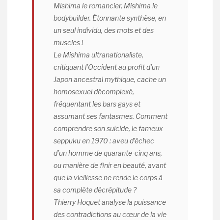
Mishima le romancier, Mishima le
bodybuilder. Étonnante synthèse, en
un seul individu, des mots et des
muscles !
Le Mishima ultranationaliste,
critiquant l’Occident au profit d’un
Japon ancestral mythique, cache un
homosexuel décomplexé,
fréquentant les bars gays et
assumant ses fantasmes. Comment
comprendre son suicide, le fameux
seppuku en 1970 : aveu d’échec
d’un homme de quarante-cinq ans,
ou manière de finir en beauté, avant
que la vieillesse ne rende le corps à
sa complète décrépitude ?
Thierry Hoquet analyse la puissance
des contradictions au cœur de la vie