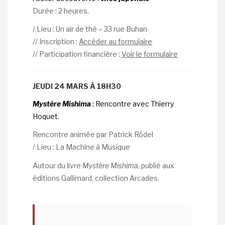
Durée : 2 heures.
/ Lieu : Un air de thé – 33 rue Buhan
// Inscription :
Accéder au formulaire
// Participation financière :
Voir le formulaire
JEUDI 24 MARS À 18H30
Mystère Mishima
: Rencontre avec Thierry
Hoquet.
Rencontre animée par Patrick Rödel
/ Lieu : La Machine à Musique
Autour du livre
Mystère Mishima
, publié aux
éditions Gallimard, collection Arcades.