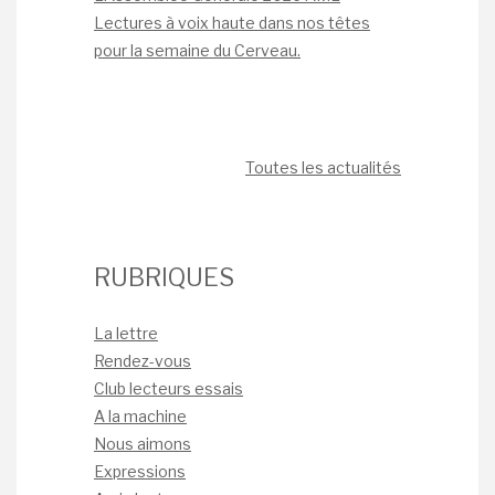
Lectures à voix haute dans nos têtes
pour la semaine du Cerveau.
Toutes les actualités
RUBRIQUES
La lettre
Rendez-vous
Club lecteurs essais
A la machine
Nous aimons
Expressions