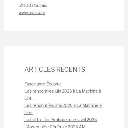
59100 Roubaix
www.ovh.com
ARTICLES RÉCENTS
Fascinante Écosse
Les rencontres juin 2026 à La Machine à
Lire.
Les rencontres mai 2026 à La Machine à
Lire.
La Lettre des Amis de mars avril 2026
L’Assemblée Générale 2026 AML