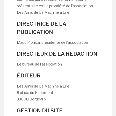
présent site est la propriété de l’association
Les Amis de La Machine à Lire.
DIRECTRICE DE LA
PUBLICATION
Maud Pionica, présidente de l’association
DIRECTEUR DE LA RÉDACTION
Le bureau de l’association
ÉDITEUR
Les Amis de La Machine à Lire
8 place du Parlement
33000 Bordeaux
GESTION DU SITE