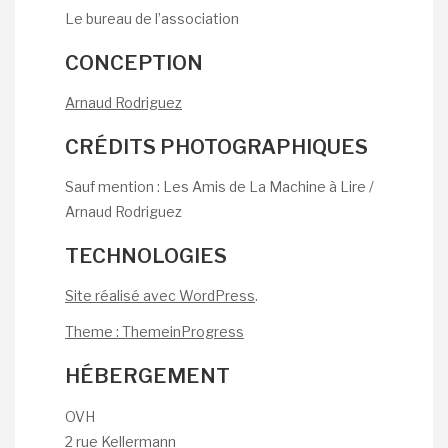
Le bureau de l’association
CONCEPTION
Arnaud Rodriguez
CRÉDITS PHOTOGRAPHIQUES
Sauf mention : Les Amis de La Machine à Lire /
Arnaud Rodriguez
TECHNOLOGIES
Site réalisé avec WordPress
.
Theme : ThemeinProgress
HÉBERGEMENT
OVH
2 rue Kellermann