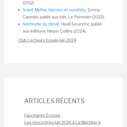
(2012).
Soleil. Mythe, histoire et sociétés
, Emma
Carenini, publié aux éds. Le Pommier (2022).
Sentinelle du climat
, Heidi Sevestre, publié
aux éditions Harper Collins (2024).
Club Lecteurs Essais juin 2024
ARTICLES RÉCENTS
Fascinante Écosse
Les rencontres juin 2026 à La Machine à