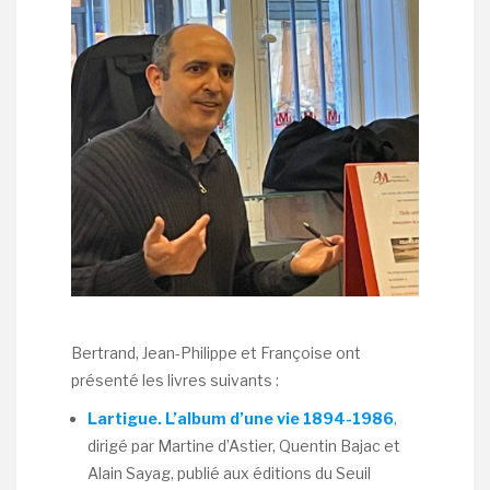
Bertrand, Jean-Philippe et Françoise ont
présenté les livres suivants :
Lartigue. L’album d’une vie 1894-1986
,
dirigé par Martine d’Astier, Quentin Bajac et
Alain Sayag, publié aux éditions du Seuil