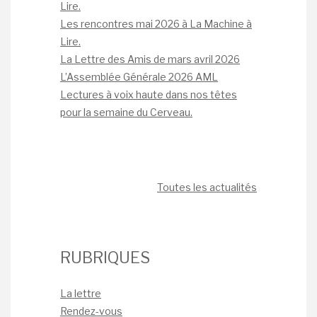
Lire.
Les rencontres mai 2026 à La Machine à
Lire.
La Lettre des Amis de mars avril 2026
L’Assemblée Générale 2026 AML
Lectures à voix haute dans nos têtes
pour la semaine du Cerveau.
Toutes les actualités
RUBRIQUES
La lettre
Rendez-vous