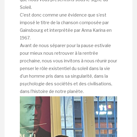
Soleil.
C’est donc comme une évidence que s’est
imposé le titre de la chanson composée par
Gainsbourg et interprétée par Anna Karina en
1967.
Avant de nous séparer pour la pause estivale
pour mieux nous retrouver à la rentrée
prochaine, nous vous invitons à nous réunir pour
penser le rôle existentiel du soleil dans la vie
d’un homme pris dans sa singularité, dans la
psychologie des sociétés et des civilisations,
dans l’histoire de notre planète.