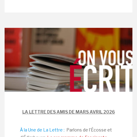
LA LETTRE DES AMIS DE MARS AVRIL 2026
À la Une de La Lettre :
Parlons de l’Écosse et