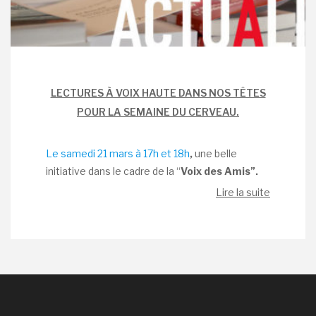
LECTURES À VOIX HAUTE DANS NOS TÊTES
POUR LA SEMAINE DU CERVEAU.
Le samedi 21 mars à 17h et 18h
,
une belle
initiative dans le cadre de la “
Voix des Amis”.
Lire la suite