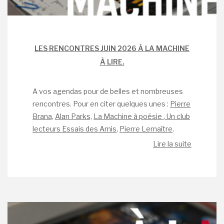
LES RENCONTRES JUIN 2026 À LA MACHINE
À LIRE.
A vos agendas pour de belles et nombreuses
rencontres. Pour en citer quelques unes :
Pierre
Brana,
A
lan Parks,
La Machine à poésie
,
Un club
lecteurs Essais des Amis
,
Pierre Lemaître
.
Lire la suite