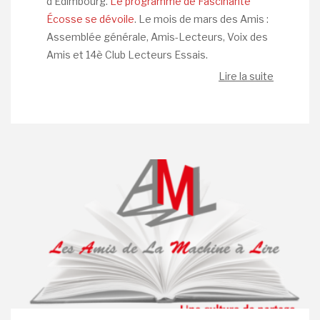
d’Édimbourg.
Le programme de Fascinante
Écosse se dévoile
. Le mois de mars des Amis :
Assemblée générale, Amis-Lecteurs, Voix des
Amis et 14è Club Lecteurs Essais.
Lire la suite