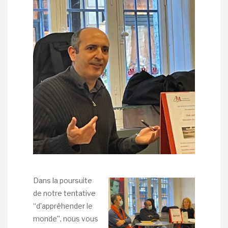
Dans la poursuite
de notre tentative
“d’appréhender le
monde”, nous vous