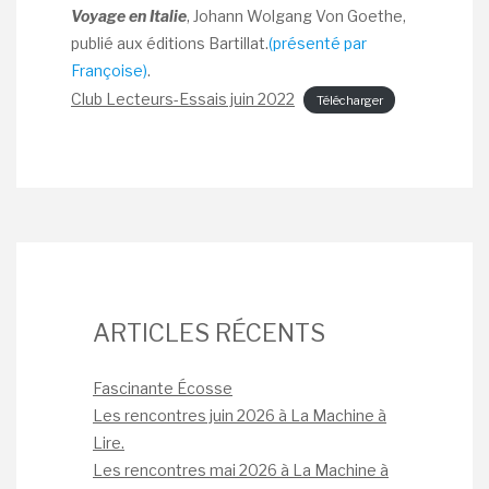
Voyage en Italie
, Johann Wolgang Von Goethe,
publié aux éditions Bartillat.
(présenté par
Françoise)
.
Club Lecteurs-Essais juin 2022
Télécharger
ARTICLES RÉCENTS
Fascinante Écosse
Les rencontres juin 2026 à La Machine à
Lire.
Les rencontres mai 2026 à La Machine à