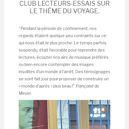
CLUB LECTEURS-ESSAIS SUR
LE THÈME DU VOYAGE.
“Pendant la période de confinement, nos
regards étaient quelque peu contraints sur ce
qui nous était le plus proche. Le temps parfois
suspendu, était favorable pour reprendre des
lectures, écouter nos airs de musique préférés
ou bien encore contempler des images
insolites d’un monde à l’arrêt. Des témoignages
se sont fait jour pour proposer de construire un
« monde d’après » plus beau !”
Françoise de
Meyer.