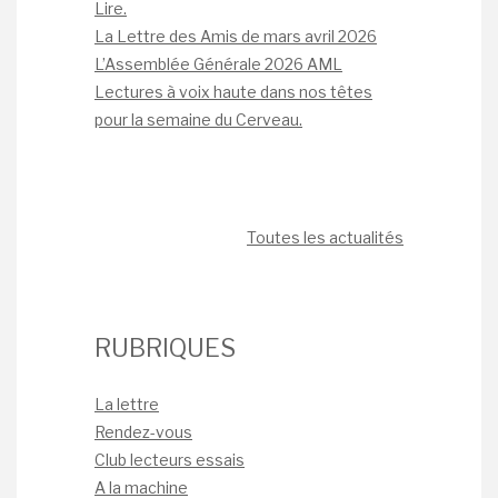
Lire.
La Lettre des Amis de mars avril 2026
L’Assemblée Générale 2026 AML
Lectures à voix haute dans nos têtes
pour la semaine du Cerveau.
Toutes les actualités
RUBRIQUES
La lettre
Rendez-vous
Club lecteurs essais
A la machine