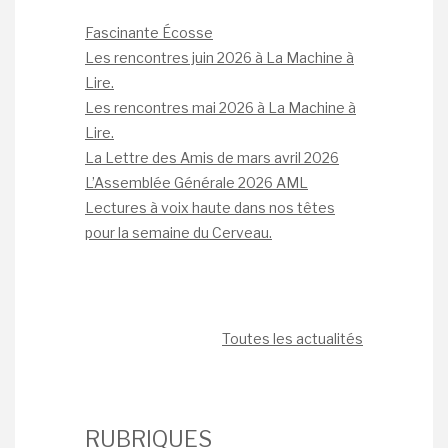
Fascinante Écosse
Les rencontres juin 2026 à La Machine à
Lire.
Les rencontres mai 2026 à La Machine à
Lire.
La Lettre des Amis de mars avril 2026
L’Assemblée Générale 2026 AML
Lectures à voix haute dans nos têtes
pour la semaine du Cerveau.
Toutes les actualités
RUBRIQUES