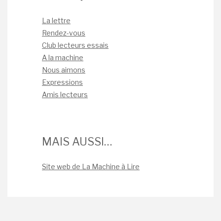
La lettre
Rendez-vous
Club lecteurs essais
A la machine
Nous aimons
Expressions
Amis lecteurs
MAIS AUSSI…
Site web de La Machine à Lire