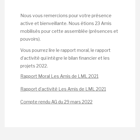
Nous vous remercions pour votre présence
active et bienveillante. Nous étions 23 Amis
mobilisés pour cette assemblée (présences et
pouvoirs).
Vous pourrez lire le rapport moral, le rapport
d’activité qui intègre le bilan financier et les
projets 2022.
Rapport Moral Les Amis de LML 2021
Rapport d’activité Les Amis de LML 2021
Compte rendu AG du 29 mars 2022