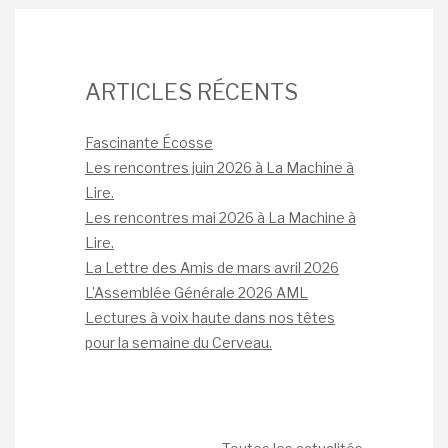
ARTICLES RÉCENTS
Fascinante Écosse
Les rencontres juin 2026 à La Machine à
Lire.
Les rencontres mai 2026 à La Machine à
Lire.
La Lettre des Amis de mars avril 2026
L’Assemblée Générale 2026 AML
Lectures à voix haute dans nos têtes
pour la semaine du Cerveau.