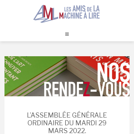
Skip
to
content
L’ASSEMBLÉE GÉNÉRALE
ORDINAIRE DU MARDI 29
MARS 2022.