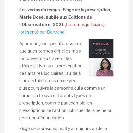
Les vertus du temps : Eloge de la prescription
,
Marie Dosé, publié aux Editions de
l’Observatoire, 2021
[Le temps judiciaire]
.
(présenté par Bertrand)
Approche juridique intéressante,
quelques termes difficiles mais
découverts au travers des
affaires. Livre sur la prescription
des affaires judiciaires : au-delà
d’un certain temps on ne peut
plus poursuivre la personne qui a commis un
crime. On trouve différents types de
prescription, comme par exemple les
prescriptions de l’action publique, de la peine ou
pour non-dénonciation..
Eloge de la prescription
. Il y a toujours eu de la