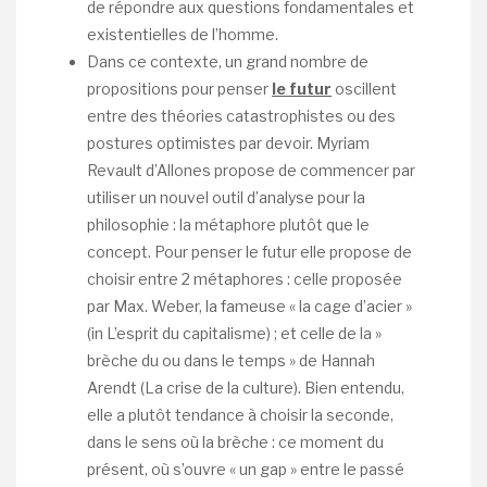
de répondre aux questions fondamentales et
existentielles de l’homme.
Dans ce contexte, un grand nombre de
propositions pour penser
le futur
oscillent
entre des théories catastrophistes ou des
postures optimistes par devoir. Myriam
Revault d’Allones propose de commencer par
utiliser un nouvel outil d’analyse pour la
philosophie : la métaphore plutôt que le
concept. Pour penser le futur elle propose de
choisir entre 2 métaphores : celle proposée
par Max. Weber, la fameuse « la cage d’acier »
(in L’esprit du capitalisme) ; et celle de la »
brèche du ou dans le temps » de Hannah
Arendt (La crise de la culture). Bien entendu,
elle a plutôt tendance à choisir la seconde,
dans le sens où la brèche : ce moment du
présent, où s’ouvre « un gap » entre le passé