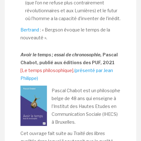
(que l’on ne refuse plus contrairement
révolutionnaires et aux Lumières) et le futur
où l’homme a la capacité d’inventer de l’inédit.
Bertrand
: « Bergson évoque le temps de la
nouveauté ».
Avoir le temps ; essai de chronosophie,
Pascal
Chabot, publié aux éditions des PUF, 2021
[Le temps philosophique].
(présenté par Jean
Philippe)
Pascal Chabot est un philosophe
belge de 48 ans qui enseigne à
l’Institut des Hautes Etudes en
Communication Sociale (IHECS)
à Bruxelles.
Cet ouvrage fait suite au
Traité des libres