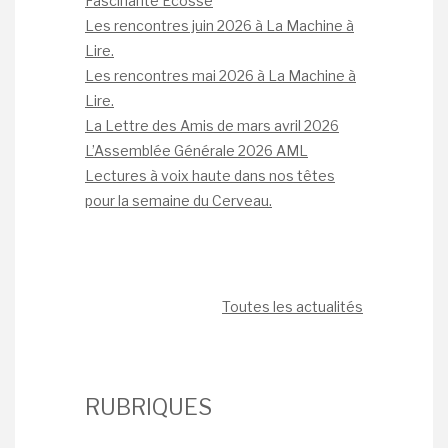
Fascinante Écosse
Les rencontres juin 2026 à La Machine à
Lire.
Les rencontres mai 2026 à La Machine à
Lire.
La Lettre des Amis de mars avril 2026
L’Assemblée Générale 2026 AML
Lectures à voix haute dans nos têtes
pour la semaine du Cerveau.
Toutes les actualités
RUBRIQUES