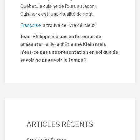
Québec, la cuisine de l’ours au Japon-.
Cuisiner c’est la spiritualité de goût.
Françoise
a trouvé ce livre délicieux !
Jean-Philippe n’a pas eu le temps de
présenter le livre d’Etienne Klein mais
n’est-ce pas une présentation en soi que de
savoir ne pas avoir le temps
?
ARTICLES RÉCENTS