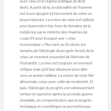
avec Dieu et le régime politique de droit
divin). A partir de là, la rationalité de l’homme
est à son apogée et il lui revient de créer sa
propre histoire. La notion de crise est utilisée
pour la première fois, hors du domaine de la
médecine par le ministre des finances de
Louis XV pour évoquer une « crise
économique ». Plus tard, au 19 siècle, les
tenants de l’idéologie du progrès feront de la
crise, un moment essentiel de l’histoire de
l’humanité. La crise est toujours un moment
critique mais qu’il faut dépasser pour aller
vers un avenir meilleur. La notion de crise fait
désormais corps avec celle de modernité. Et
puis, l’idéologie du progrès est sérieusement
remise en question après la seconde guerre
mondiale, on comprend alors que le progrès
technique et scientifique ne permettra pas