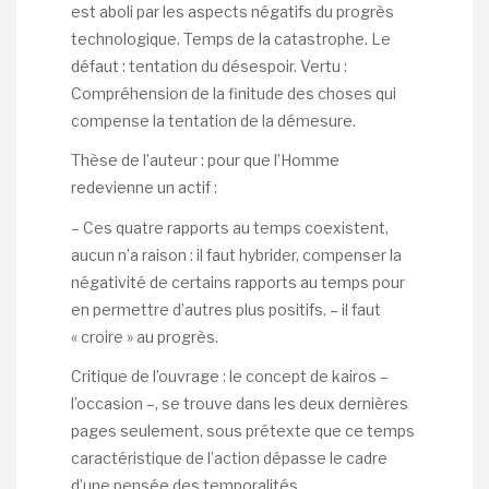
est aboli par les aspects négatifs du progrès
technologique. Temps de la catastrophe. Le
défaut : tentation du désespoir. Vertu :
Compréhension de la finitude des choses qui
compense la tentation de la démesure.
Thèse de l’auteur : pour que l’Homme
redevienne un actif :
– Ces quatre rapports au temps coexistent,
aucun n’a raison : il faut hybrider, compenser la
négativité de certains rapports au temps pour
en permettre d’autres plus positifs. – il faut
« croire » au progrès.
Critique de l’ouvrage : le concept de kairos –
l’occasion –, se trouve dans les deux dernières
pages seulement, sous prétexte que ce temps
caractéristique de l’action dépasse le cadre
d’une pensée des temporalités.