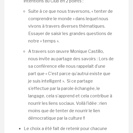
intentions du Club en 2 points :
Suite à ce que nous traversons, « tenter de
comprendre le monde » dans lequel nous
vivons à travers diverses thématiques.
Essayer de saisir les grandes questions de
notre « temps ».
A travers son œuvre Monique Castillo,
nous invite au partage des savoirs : Lors de
sa conférence elle nous rappelait d’une
part que « C’est parce qu’autrui existe que
je suis intelligent ». Si ce partage
s’effectue par la parole échangée, le
langage, cela s’apprend et cela contribue à
nourrir les liens sociaux. Voilà l’idée : rien
moins que de tenter de nourrir le lien
démocratique par la culture !!
Le choix a été fait de retenir pour chacune