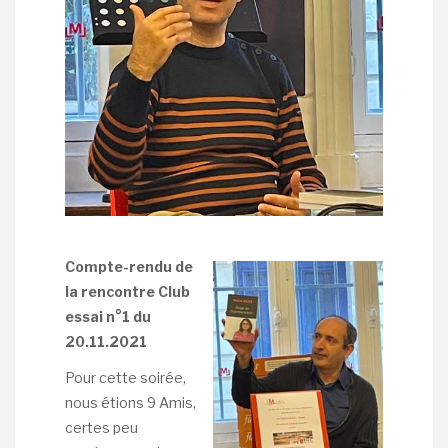
Compte-rendu de
la rencontre Club
essai n°1 du
20.11.2021
Pour cette soirée,
nous étions 9 Amis,
certes peu