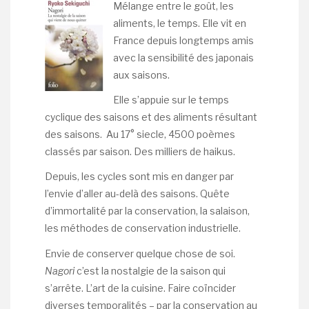
Mélange entre le goût, les
aliments, le temps. Elle vit en
France depuis longtemps amis
avec la sensibilité des japonais
aux saisons.
Elle s’appuie sur le temps
cyclique des saisons et des aliments résultant
des saisons. Au 17° siecle, 4500 poèmes
classés par saison. Des milliers de haikus.
Depuis, les cycles sont mis en danger par
l’envie d’aller au-delà des saisons. Quête
d’immortalité par la conservation, la salaison,
les méthodes de conservation industrielle.
Envie de conserver quelque chose de soi.
Nagori
c’est la nostalgie de la saison qui
s’arrête. L’art de la cuisine. Faire coïncider
diverses temporalités – par la conservation au