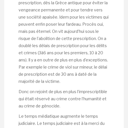
prescription, dès la Grèce antique pour éviter la
vengeance permanente et pour tendre vers
une société apaisée. Idem pour les victimes qui
peuvent enfin poser leur fardeau. Procès oui,
mais pas éternel. On vit aujourd’hui sous le
risque de l’abolition de cette prescription. On a
doublé les délais de prescription pour les délits
et crimes (3à6 ans pour les premiers, 10 à 20
ans). Il y a en outre de plus en plus d’exceptions.
Par exemple le crime de viol sur mineur, le délai
de prescription est de 30 ans à daté de la
majorité de la victime.
Donc on rejoint de plus en plus l’imprescriptible
qui était réservé au crime contre l’humanité et
au crime de génocide.
Le temps médiatique augmente le temps
judiciaire. Le temps judiciaire est à la merci du