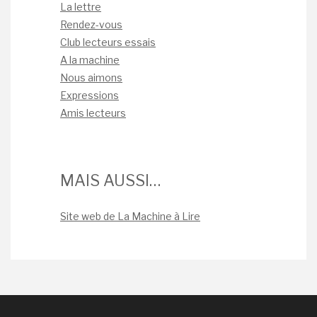
La lettre
Rendez-vous
Club lecteurs essais
A la machine
Nous aimons
Expressions
Amis lecteurs
MAIS AUSSI…
Site web de La Machine à Lire