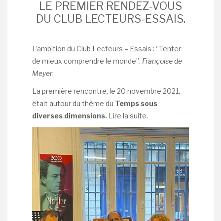
LE PREMIER RENDEZ-VOUS
DU CLUB LECTEURS-ESSAIS.
L’ambition du Club Lecteurs – Essais : “Tenter
de mieux comprendre le monde”.
Françoise de
Meyer
.
La première rencontre, le 20 novembre 2021,
était autour du thème du
Temps sous
diverses dimensions.
Lire la suite.