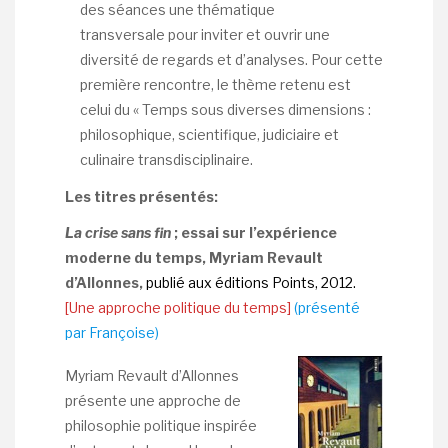
des séances une thématique
transversale pour inviter et ouvrir une
diversité de regards et d’analyses. Pour cette
première rencontre, le thème retenu est
celui du « Temps sous diverses dimensions :
philosophique, scientifique, judiciaire et
culinaire transdisciplinaire.
Les titres présentés:
La crise sans fin
; essai sur l’expérience
moderne du temps, Myriam Revault
d’Allonnes,
publié aux éditions Points, 2012.
[Une approche politique du temps]
(présenté
par Françoise)
Myriam Revault d’Allonnes
présente une approche de
philosophie politique inspirée