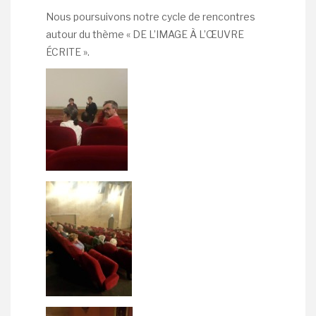
Nous poursuivons notre cycle de rencontres
autour du thème « DE L’IMAGE À L’ŒUVRE
ÉCRITE ».