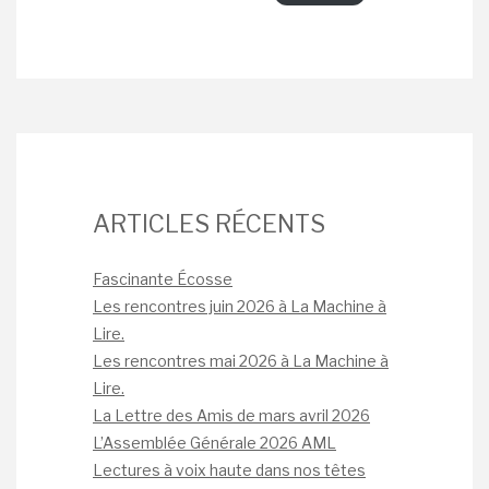
ARTICLES RÉCENTS
Fascinante Écosse
Les rencontres juin 2026 à La Machine à
Lire.
Les rencontres mai 2026 à La Machine à
Lire.
La Lettre des Amis de mars avril 2026
L’Assemblée Générale 2026 AML
Lectures à voix haute dans nos têtes