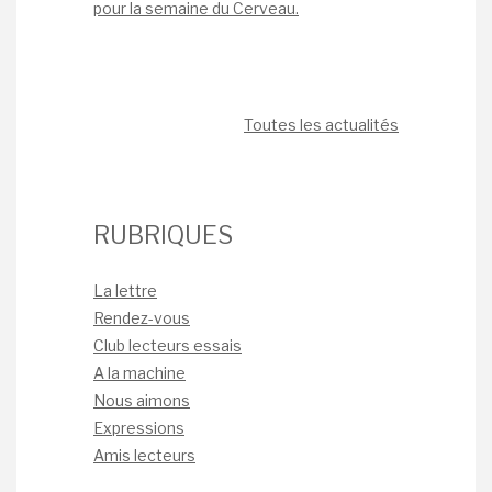
pour la semaine du Cerveau.
Toutes les actualités
RUBRIQUES
La lettre
Rendez-vous
Club lecteurs essais
A la machine
Nous aimons
Expressions
Amis lecteurs