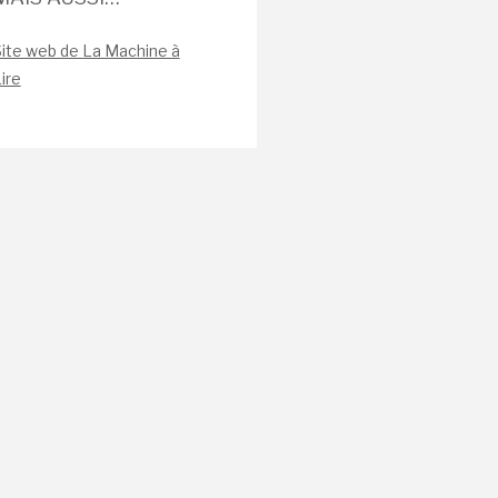
ite web de La Machine à
ire