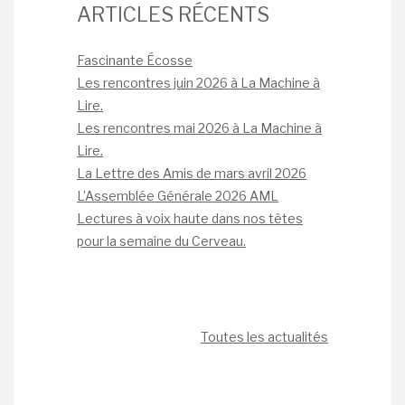
ARTICLES RÉCENTS
Fascinante Écosse
Les rencontres juin 2026 à La Machine à
Lire.
Les rencontres mai 2026 à La Machine à
Lire.
La Lettre des Amis de mars avril 2026
L’Assemblée Générale 2026 AML
Lectures à voix haute dans nos têtes
pour la semaine du Cerveau.
Toutes les actualités