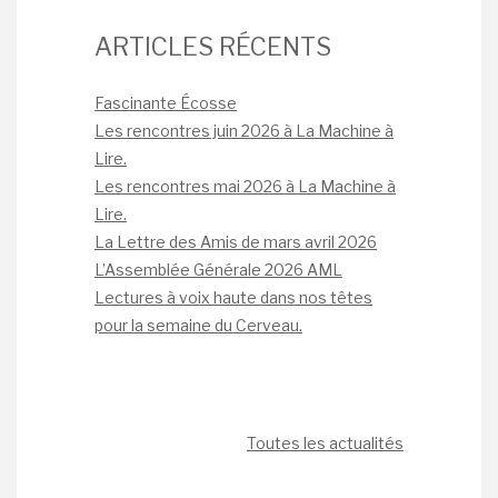
ARTICLES RÉCENTS
Fascinante Écosse
Les rencontres juin 2026 à La Machine à
Lire.
Les rencontres mai 2026 à La Machine à
Lire.
La Lettre des Amis de mars avril 2026
L’Assemblée Générale 2026 AML
Lectures à voix haute dans nos têtes
pour la semaine du Cerveau.
Toutes les actualités