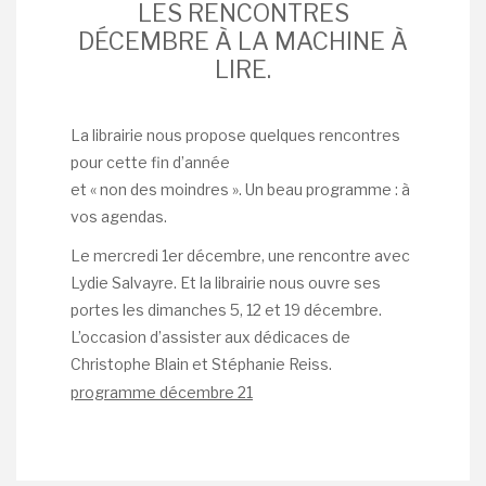
LES RENCONTRES
DÉCEMBRE À LA MACHINE À
LIRE.
La librairie nous propose quelques rencontres
pour cette fin d’année
et « non des moindres ». Un beau programme : à
vos agendas.
Le mercredi 1er décembre, une rencontre avec
Lydie Salvayre. Et la librairie nous ouvre ses
portes les dimanches 5, 12 et 19 décembre.
L’occasion d’assister aux dédicaces de
Christophe Blain et Stéphanie Reiss.
programme décembre 21