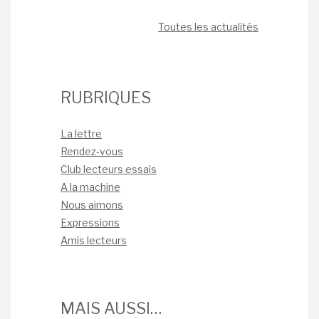
Toutes les actualités
RUBRIQUES
La lettre
Rendez-vous
Club lecteurs essais
A la machine
Nous aimons
Expressions
Amis lecteurs
MAIS AUSSI…