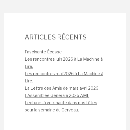
ARTICLES RÉCENTS
Fascinante Écosse
Les rencontres juin 2026 à La Machine à
Lire.
Les rencontres mai 2026 à La Machine à
Lire.
La Lettre des Amis de mars avril 2026
L’Assemblée Générale 2026 AML
Lectures à voix haute dans nos têtes
pour la semaine du Cerveau.