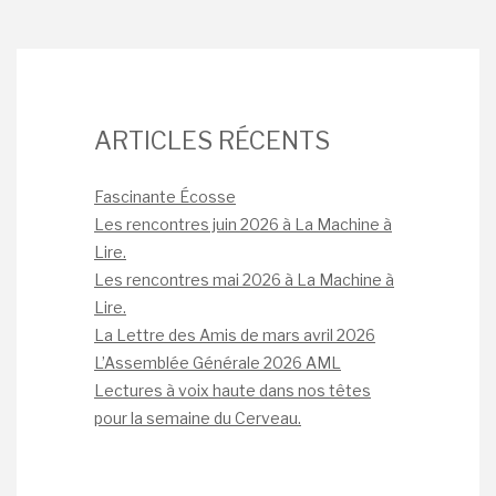
ARTICLES RÉCENTS
Fascinante Écosse
Les rencontres juin 2026 à La Machine à
Lire.
Les rencontres mai 2026 à La Machine à
Lire.
La Lettre des Amis de mars avril 2026
L’Assemblée Générale 2026 AML
Lectures à voix haute dans nos têtes
pour la semaine du Cerveau.