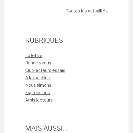
Toutes les actualités
RUBRIQUES
La lettre
Rendez-vous
Club lecteurs essais
A la machine
Nous aimons
Expressions
Amis lecteurs
MAIS AUSSI…