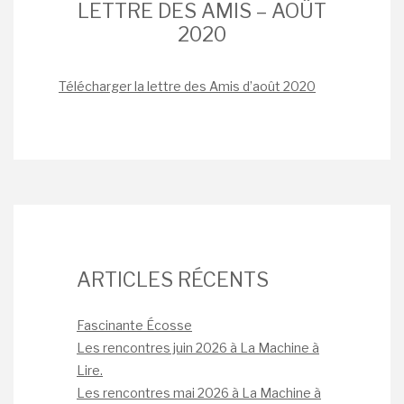
LETTRE DES AMIS – AOÛT
2020
Télécharger la lettre des Amis d’août 2020
ARTICLES RÉCENTS
Fascinante Écosse
Les rencontres juin 2026 à La Machine à
Lire.
Les rencontres mai 2026 à La Machine à