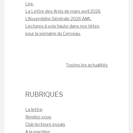
Lire.
La Lettre des Amis de mars avril 2026
L’Assemblée Générale 2026 AML
Lectures à voix haute dans nos têtes
pour la semaine du Cerveau.
Toutes les actualités
RUBRIQUES
La lettre
Rendez-vous
Club lecteurs essais
A la machine