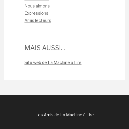
Nous aimons
Expressions
Amis lecteurs
MAIS AUSSI…
Site web de La Machine à Lire
Les Amis de La Machine à Lire