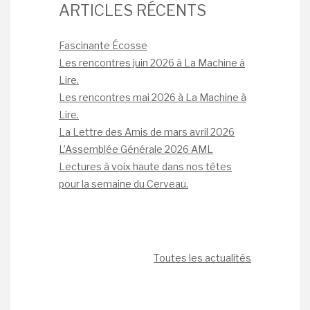
ARTICLES RÉCENTS
Fascinante Écosse
Les rencontres juin 2026 à La Machine à
Lire.
Les rencontres mai 2026 à La Machine à
Lire.
La Lettre des Amis de mars avril 2026
L’Assemblée Générale 2026 AML
Lectures à voix haute dans nos têtes
pour la semaine du Cerveau.
Toutes les actualités