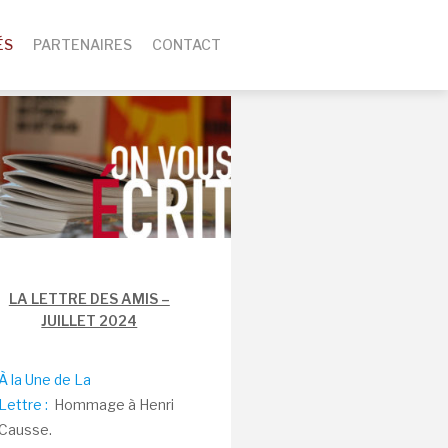
ÉS
PARTENAIRES
CONTACT
LA LETTRE DES AMIS –
JUILLET 2024
À la Une de La
Lettre :
Hommage à Henri
Causse.