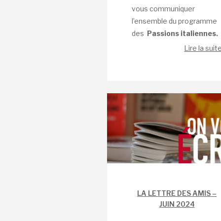
vous communiquer
l’ensemble du programme
des
Passions italiennes.
Lire la suit
LA LETTRE DES AMIS –
JUIN 2024