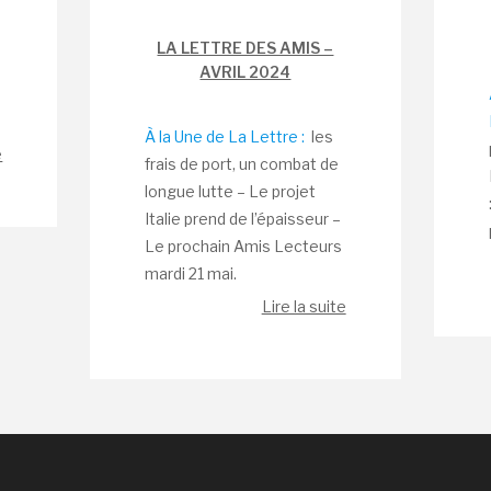
LA LETTRE DES AMIS –
AVRIL 2024
À la Une de La Lettre :
les
e
frais de port, un combat de
longue lutte – Le projet
Italie prend de l’épaisseur –
Le prochain Amis Lecteurs
mardi 21 mai.
Lire la suite