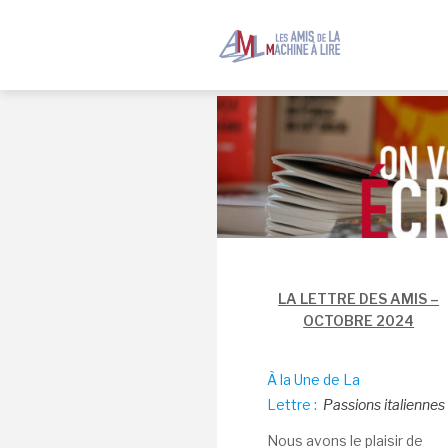
Skip
to
content
LA LETTRE DES AMIS –
OCTOBRE 2024
À la Une de La
Lettre :
Passions italiennes
Nous avons le plaisir de