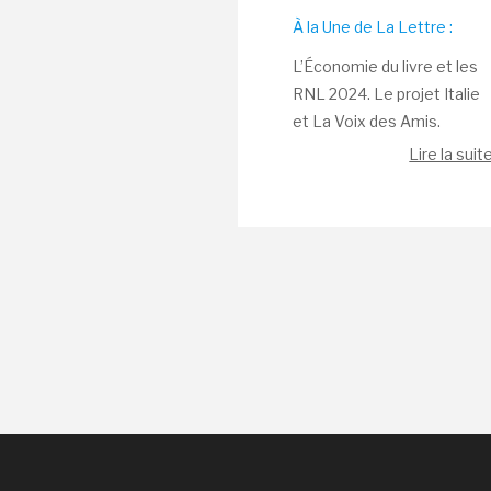
À la Une de La Lettre :
L’Économie du livre et les
RNL 2024. Le projet Italie
et La Voix des Amis.
Lire la suit