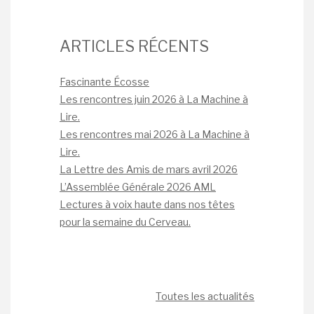
ARTICLES RÉCENTS
Fascinante Écosse
Les rencontres juin 2026 à La Machine à
Lire.
Les rencontres mai 2026 à La Machine à
Lire.
La Lettre des Amis de mars avril 2026
L’Assemblée Générale 2026 AML
Lectures à voix haute dans nos têtes
pour la semaine du Cerveau.
Toutes les actualités