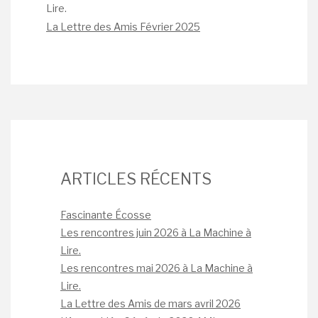
Lire.
La Lettre des Amis Février 2025
ARTICLES RÉCENTS
Fascinante Écosse
Les rencontres juin 2026 à La Machine à
Lire.
Les rencontres mai 2026 à La Machine à
Lire.
La Lettre des Amis de mars avril 2026