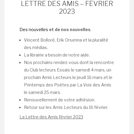
LETTRE DES AMIS – FÉVRIER
2023
Des nouvelles
et de nos nouvelles
.
Vincent Bolloré, Erik Orsenna et la pluralité
des médias.
La librairie a besoin de notre aide.
Nos prochains rendez-vous dont la rencontre
du Club lecteurs Essais le samedi 4 mars, un
prochain Amis Lecteurs le jeudi 16 mars et le
Printemps des Poètes par La Voix des Amis
le samedi 25 mars.
Renouvellement de votre adhésion.
Retour sur les Amis Lecteurs du 16 février.
La Lettre des Amis février 2023