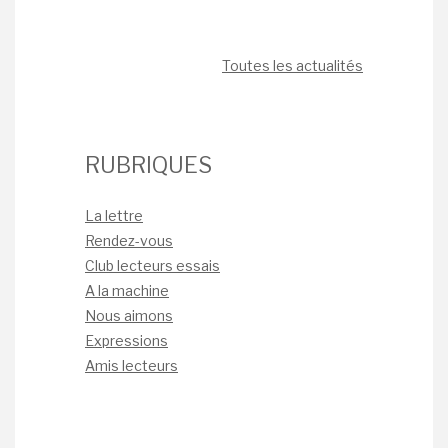
Toutes les actualités
RUBRIQUES
La lettre
Rendez-vous
Club lecteurs essais
A la machine
Nous aimons
Expressions
Amis lecteurs