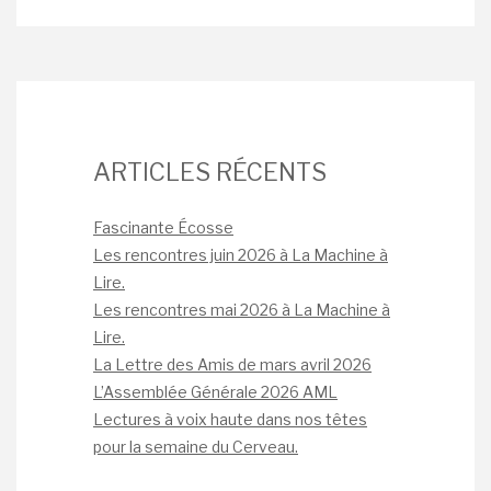
ARTICLES RÉCENTS
Fascinante Écosse
Les rencontres juin 2026 à La Machine à
Lire.
Les rencontres mai 2026 à La Machine à
Lire.
La Lettre des Amis de mars avril 2026
L’Assemblée Générale 2026 AML
Lectures à voix haute dans nos têtes
pour la semaine du Cerveau.