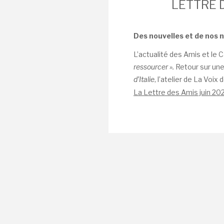
LETTRE D
Des
nouvelles et de nos 
L’actualité des Amis et le 
ressourcer ».
Retour sur une
d’Italie
, l’atelier de La Voi
La Lettre des Amis juin 20