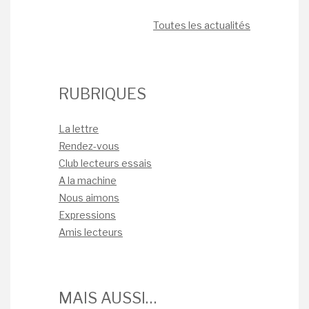
Toutes les actualités
RUBRIQUES
La lettre
Rendez-vous
Club lecteurs essais
A la machine
Nous aimons
Expressions
Amis lecteurs
MAIS AUSSI…