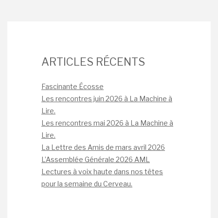
ARTICLES RÉCENTS
Fascinante Écosse
Les rencontres juin 2026 à La Machine à
Lire.
Les rencontres mai 2026 à La Machine à
Lire.
La Lettre des Amis de mars avril 2026
L’Assemblée Générale 2026 AML
Lectures à voix haute dans nos têtes
pour la semaine du Cerveau.