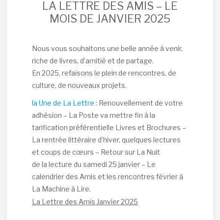
LA LETTRE DES AMIS – LE
MOIS DE JANVIER 2025
Nous vous souhaitons une belle année à venir,
riche de livres, d’amitié et de partage.
En 2025, refaisons le plein de rencontres, de
culture, de nouveaux projets.
la Une de La Lettre :
Renouvellement de votre
adhésion – La Poste va mettre fin à la
tarification préférentielle Livres et Brochures –
La rentrée littéraire d’hiver, quelques lectures
et coups de cœurs – Retour sur La Nuit
de la lecture du samedi 25 janvier – Le
calendrier des Amis et les rencontres février à
La Machine à Lire.
La Lettre des Amis Janvier 2025