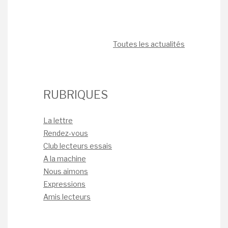
Toutes les actualités
RUBRIQUES
La lettre
Rendez-vous
Club lecteurs essais
A la machine
Nous aimons
Expressions
Amis lecteurs