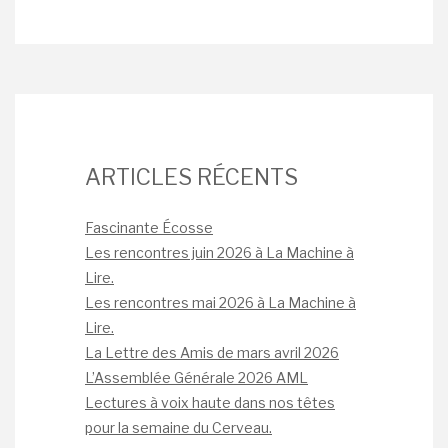
ARTICLES RÉCENTS
Fascinante Écosse
Les rencontres juin 2026 à La Machine à
Lire.
Les rencontres mai 2026 à La Machine à
Lire.
La Lettre des Amis de mars avril 2026
L’Assemblée Générale 2026 AML
Lectures à voix haute dans nos têtes
pour la semaine du Cerveau.