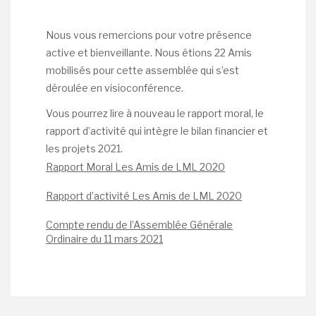
Nous vous remercions pour votre présence
active et bienveillante. Nous étions 22 Amis
mobilisés pour cette assemblée qui s’est
déroulée en visioconférence.
Vous pourrez lire à nouveau le rapport moral, le
rapport d’activité qui intègre le bilan financier et
les projets 2021.
Rapport Moral Les Amis de LML 2020
Rapport d’activité Les Amis de LML 2020
Compte rendu de l’Assemblée Générale
Ordinaire du 11 mars 2021