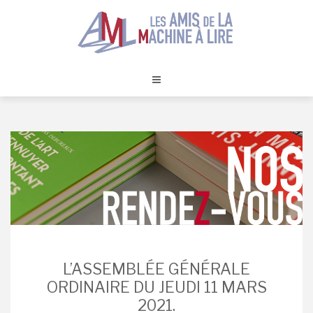
Skip
to
content
L’ASSEMBLÉE GÉNÉRALE
ORDINAIRE DU JEUDI 11 MARS
2021.