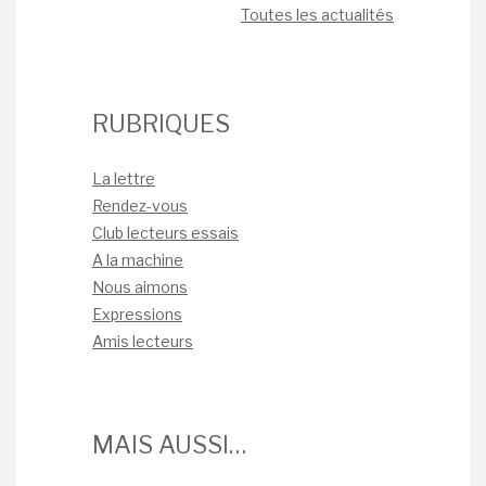
Toutes les actualités
RUBRIQUES
La lettre
Rendez-vous
Club lecteurs essais
A la machine
Nous aimons
Expressions
Amis lecteurs
MAIS AUSSI…