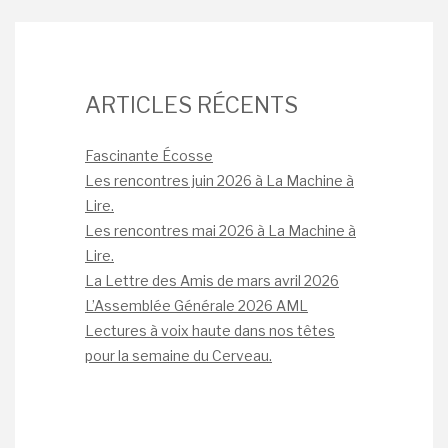
ARTICLES RÉCENTS
Fascinante Écosse
Les rencontres juin 2026 à La Machine à
Lire.
Les rencontres mai 2026 à La Machine à
Lire.
La Lettre des Amis de mars avril 2026
L’Assemblée Générale 2026 AML
Lectures à voix haute dans nos têtes
pour la semaine du Cerveau.