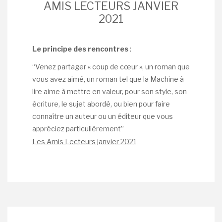
AMIS LECTEURS JANVIER
2021
Le principe des rencontres
:
“Venez partager « coup de cœur », un roman que
vous avez aimé, un roman tel que la Machine à
lire aime à mettre en valeur, pour son style, son
écriture, le sujet abordé, ou bien pour faire
connaître un auteur ou un éditeur que vous
appréciez particulièrement”
Les Amis Lecteurs janvier 2021