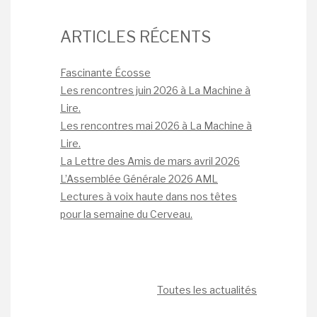
ARTICLES RÉCENTS
Fascinante Écosse
Les rencontres juin 2026 à La Machine à
Lire.
Les rencontres mai 2026 à La Machine à
Lire.
La Lettre des Amis de mars avril 2026
L’Assemblée Générale 2026 AML
Lectures à voix haute dans nos têtes
pour la semaine du Cerveau.
Toutes les actualités