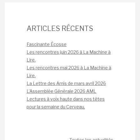
ARTICLES RÉCENTS
Fascinante Écosse
Les rencontres juin 2026 à La Machine à
Lire.
Les rencontres mai 2026 à La Machine à
Lire.
La Lettre des Amis de mars avril 2026
L’Assemblée Générale 2026 AML
Lectures à voix haute dans nos têtes
pour la semaine du Cerveau.
Toutes les actualités