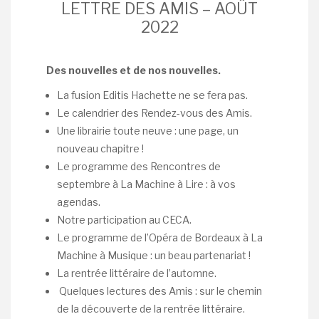
LETTRE DES AMIS – AOÛT
2022
Des nouvelles et de nos nouvelles
.
La fusion Editis Hachette ne se fera pas.
Le calendrier des Rendez-vous des Amis.
Une librairie toute neuve : une page, un
nouveau chapitre !
Le programme des Rencontres de
septembre à La Machine à Lire : à vos
agendas.
Notre participation au CECA.
Le programme de l’Opéra de Bordeaux à La
Machine à Musique : un beau partenariat !
La rentrée littéraire de l’automne.
Quelques lectures des Amis : sur le chemin
de la découverte de la rentrée littéraire.