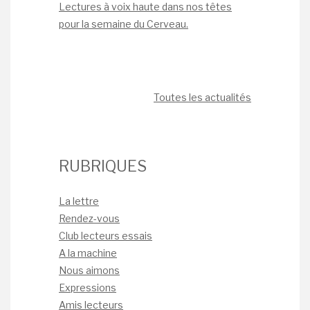
Lectures à voix haute dans nos têtes
pour la semaine du Cerveau.
Toutes les actualités
RUBRIQUES
La lettre
Rendez-vous
Club lecteurs essais
A la machine
Nous aimons
Expressions
Amis lecteurs