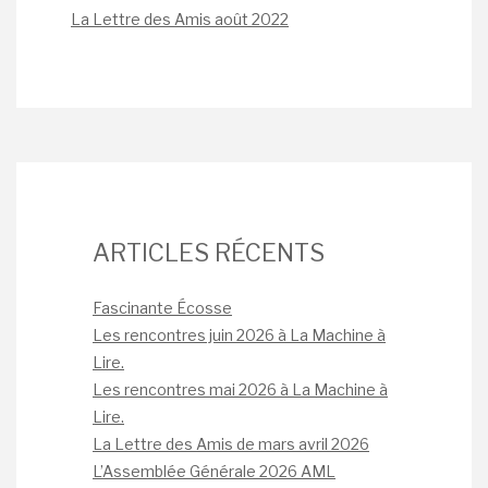
La Lettre des Amis août 2022
ARTICLES RÉCENTS
Fascinante Écosse
Les rencontres juin 2026 à La Machine à
Lire.
Les rencontres mai 2026 à La Machine à
Lire.
La Lettre des Amis de mars avril 2026
L’Assemblée Générale 2026 AML