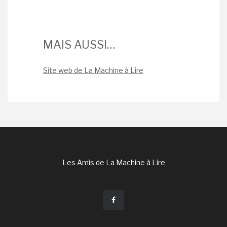
MAIS AUSSI…
Site web de La Machine à Lire
Les Amis de La Machine à Lire