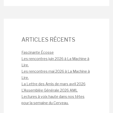
ARTICLES RÉCENTS
Fascinante Écosse
Les rencontres juin 2026 à La Machine à
Lire.
Les rencontres mai 2026 à La Machine à
Lire.
La Lettre des Amis de mars avril 2026
L’Assemblée Générale 2026 AML
Lectures à voix haute dans nos têtes
pour la semaine du Cerveau.