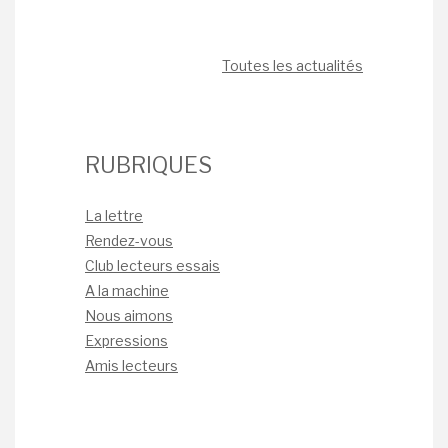
Toutes les actualités
RUBRIQUES
La lettre
Rendez-vous
Club lecteurs essais
A la machine
Nous aimons
Expressions
Amis lecteurs