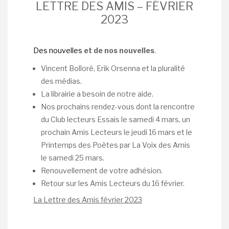
LETTRE DES AMIS – FÉVRIER
2023
Des nouvelles
et de nos nouvelles
.
Vincent Bolloré, Erik Orsenna et la pluralité
des médias.
La librairie a besoin de notre aide.
Nos prochains rendez-vous dont la rencontre
du Club lecteurs Essais le samedi 4 mars, un
prochain Amis Lecteurs le jeudi 16 mars et le
Printemps des Poètes par La Voix des Amis
le samedi 25 mars.
Renouvellement de votre adhésion.
Retour sur les Amis Lecteurs du 16 février.
La Lettre des Amis février 2023