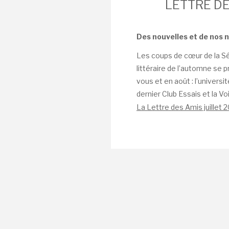
LETTRE DE
Des
nouvelles et de nos n
Les coups de cœur de la Séle
littéraire de l’automne se 
vous et en août : l’universit
dernier Club Essais et la V
La Lettre des Amis juillet 