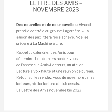
LETTRE DES AMIS –
NOVEMBRE 2023
Des nouvelles et de nos nouvelles
:
Vivendi
prend le contrôle du groupe Lagardère. – La
saison des prix littéraires s’achève. Noël se
prépare à La Machine à Lire.
Rappel du calendrier des Amis pour
décembre. Les derniers rendez-vous
de l’année : un Amis-Lecteurs, un Atelier
Lecture à Voix haute et une réunion de bureau.
Retour sur les rendez-vous de novembre : amis
lecteurs, atelier lecture et club essais.
La Lettre des Amis novembre bis 2023