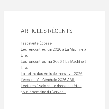
ARTICLES RÉCENTS
Fascinante Écosse
Les rencontres juin 2026 à La Machine à
Lire.
Les rencontres mai 2026 à La Machine à
Lire.
La Lettre des Amis de mars avril 2026
L’Assemblée Générale 2026 AML
Lectures à voix haute dans nos têtes
pour la semaine du Cerveau.