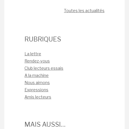
Toutes les actualités
RUBRIQUES
La lettre
Rendez-vous
Club lecteurs essais
A la machine
Nous aimons
Expressions
Amis lecteurs
MAIS AUSSI…